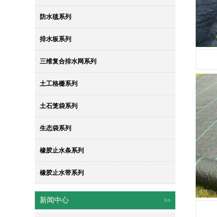
防水毯系列
排水板系列
三维复合排水网系列
土工格栅系列
土石笼袋系列
生态袋系列
橡胶止水条系列
橡胶止水带系列
新闻中心
>>