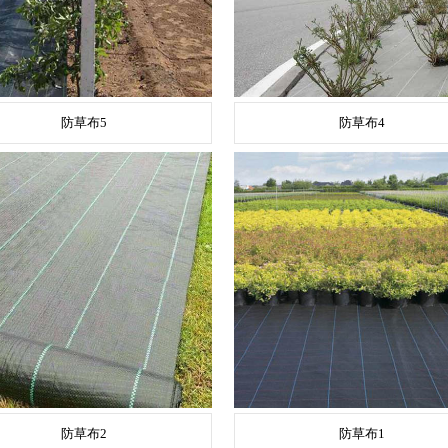
防草布5
防草布4
防草布2
防草布1