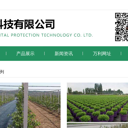
产品展示
新闻资讯
万利网址
列