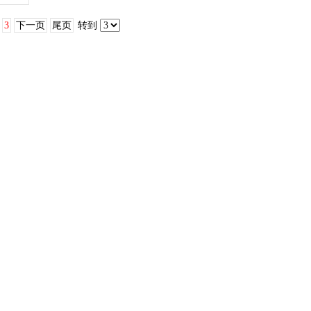
3
下一页
尾页
转到