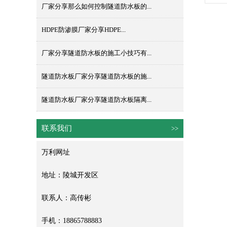
厂家分享那么如何控制隧道防水板的...
HDPE防渗膜​厂家分享HDPE...
厂家分享隧道防水板的施工小技巧有...
隧道防水板厂家分享隧道防水板的施...
隧道防水板厂家分享隧道防水板隔离...
联系我们
>>
万利网址
地址：陵城开发区
联系人：高传彬
手机：18865788883