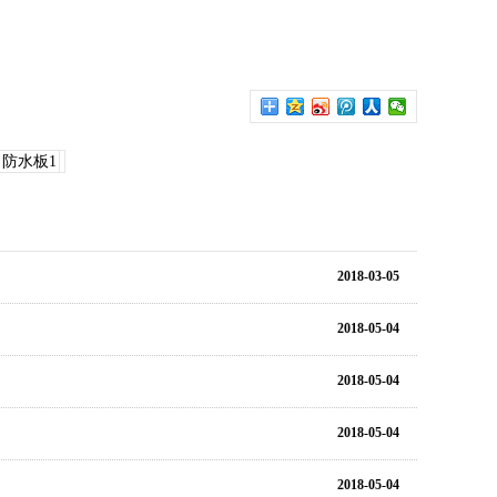
防水板1
2018-03-05
2018-05-04
2018-05-04
2018-05-04
2018-05-04