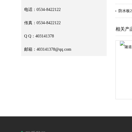
电话：0534-8422122
防水板2
传真：0534-8422122
相关产
Q Q：403141378
邮箱：403141378@qq.com