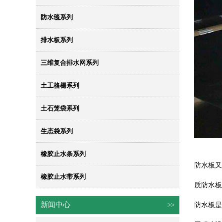
防水毯系列
排水板系列
三维复合排水网系列
土工格栅系列
土石笼袋系列
生态袋系列
橡胶止水条系列
防水板又
橡胶止水带系列
质防水板
新闻中心
>>
防水板是