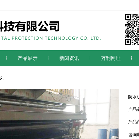
产品展示
新闻资讯
万利网址
列
防水
产品
产品
咨询