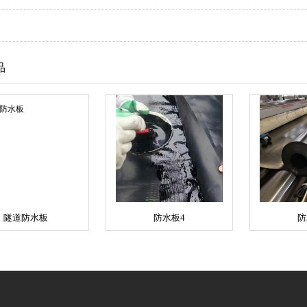
品
隧道防水板
防水板4
防